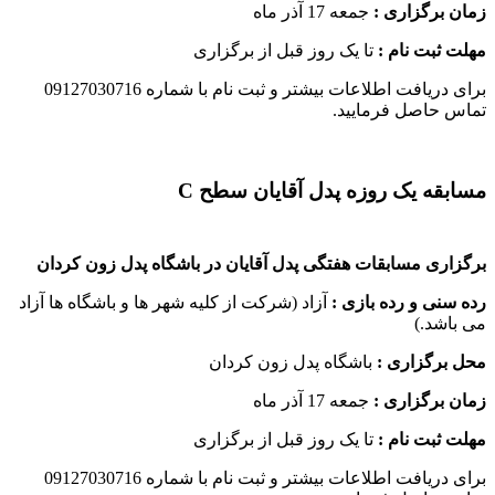
زمان برگزاری :
جمعه 17 آذر ماه
مهلت ثبت نام :
تا یک روز قبل از برگزاری
برای دریافت اطلاعات بیشتر و ثبت نام با شماره 09127030716
تماس حاصل فرمایید.
مسابقه یک روزه پدل آقایان سطح C
برگزاری مسابقات هفتگی پدل آقایان در باشگاه پدل زون کردان
رده سنی و رده بازی :
آزاد (شرکت از کلیه شهر ها و باشگاه ها آزاد
می باشد.)
محل برگزاری :
باشگاه پدل زون کردان
زمان برگزاری :
جمعه 17 آذر ماه
مهلت ثبت نام :
تا یک روز قبل از برگزاری
برای دریافت اطلاعات بیشتر و ثبت نام با شماره 09127030716