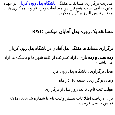
مدیریت برگزاری مسابقات هفتگی
باشگاه پدل زون کردان
بر عهده
متین صافی است. همچنین این مسابقات زیر نظر و با همکاری هیات
محترم تنیس البرز برگزار میگردد
.
مسابقه یک روزه پدل آقایان میکس B&C
برگزاری مسابقات هفتگی پدل آقایان در باشگاه پدل زون کردان
رده سنی و رده بازی :
آزاد (شرکت از کلیه شهر ها و باشگاه ها آزاد
می باشد.)
محل برگزاری :
باشگاه پدل زون کردان
زمان برگزاری :
جمعه 10 آذر ماه
مهلت ثبت نام :
تا یک روز قبل از برگزاری
برای دریافت اطلاعات بیشتر و ثبت نام با شماره 09127030716
تماس حاصل فرمایید.