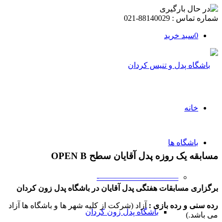
شماره تماس :‌ 88140029-021
0
سبد خرید
خانه
باشگاه ها
مسابقه یک روزه پدل آقایان سطح OPEN B
——————————-
برگزاری مسابقات هفتگی پدل آقایان در باشگاه پدل زون کردان
رده سنی و رده بازی :
آزاد (شرکت از کلیه شهر ها و باشگاه ها آزاد
باشگاه پدل زون کردان
می باشد.)