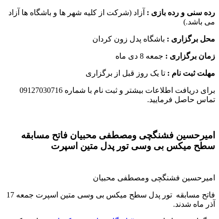
رده سنی و رده بازی :
آزاد (شرکت از کلیه شهر ها و باشگاه ها آزاد
می باشد.)
محل برگزاری :
باشگاه پدل زون کردان
زمان برگزاری :
جمعه 8 دی ماه
مهلت ثبت نام :
تا یک روز قبل از برگزاری
برای دریافت اطلاعات بیشتر و ثبت نام با شماره 09127030716
تماس حاصل فرمایید.
امیرحسین فشنگچی ومصطفی محبیان فاتح مسابقه
سطح میکس بی وسی تور پدل متین اسپرت
امیرحسین فشنگچی ومصطفی محبیان
فاتح مسابقه تور پدل سطح میکس بی وسی متین اسپرت جمعه 17
آذر ماه شدند
.