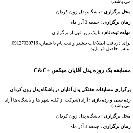
می باشد.)
محل برگزاری :
باشگاه پدل زون کردان
زمان برگزاری :
جمعه 3 آذر ماه
مهلت ثبت نام :
تا یک روز قبل از برگزاری
برای دریافت اطلاعات بیشتر و ثبت نام با شماره 09127030716
تماس حاصل فرمایید.
مسابقه یک روزه پدل آقایان میکس +C&C
برگزاری مسابقات هفتگی پدل آقایان در باشگاه پدل زون کردان
رده سنی و رده بازی :
آزاد (شرکت از کلیه شهر ها و باشگاه ها آزاد
می باشد.)
محل برگزاری :
باشگاه پدل زون کردان
زمان برگزاری :
جمعه 3 آذر ماه