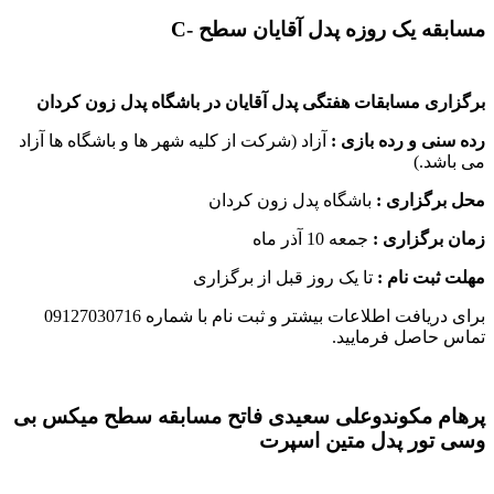
مسابقه یک روزه پدل آقایان سطح -C
برگزاری مسابقات هفتگی پدل آقایان در باشگاه پدل زون کردان
رده سنی و رده بازی :
آزاد (شرکت از کلیه شهر ها و باشگاه ها آزاد
می باشد.)
محل برگزاری :
باشگاه پدل زون کردان
زمان برگزاری :
جمعه 10 آذر ماه
مهلت ثبت نام :
تا یک روز قبل از برگزاری
برای دریافت اطلاعات بیشتر و ثبت نام با شماره 09127030716
تماس حاصل فرمایید.
پرهام مکوندوعلی سعیدی فاتح مسابقه سطح میکس بی
وسی تور پدل متین اسپرت