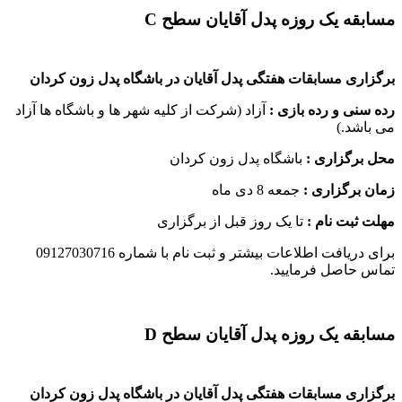
مسابقه یک روزه پدل آقایان سطح C
برگزاری مسابقات هفتگی پدل آقایان در باشگاه پدل زون کردان
رده سنی و رده بازی :
آزاد (شرکت از کلیه شهر ها و باشگاه ها آزاد
می باشد.)
محل برگزاری :
باشگاه پدل زون کردان
زمان برگزاری :
جمعه 8 دی ماه
مهلت ثبت نام :
تا یک روز قبل از برگزاری
برای دریافت اطلاعات بیشتر و ثبت نام با شماره 09127030716
تماس حاصل فرمایید.
مسابقه یک روزه پدل آقایان سطح D
برگزاری مسابقات هفتگی پدل آقایان در باشگاه پدل زون کردان