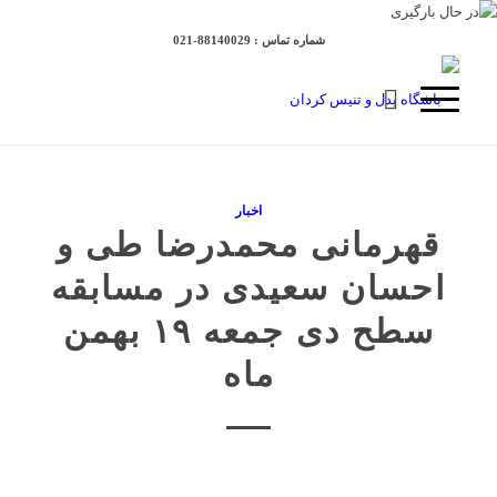
شماره تماس :‌ 88140029-021
اخبار
قهرمانی محمدرضا طی و
احسان سعیدی در مسابقه
سطح دی جمعه ۱۹ بهمن
ماه